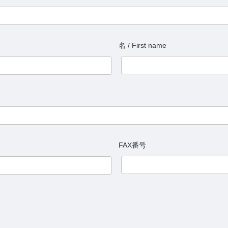
名 / First name
FAX番号