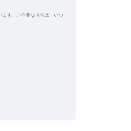
います。ご不要な場合は、いつ