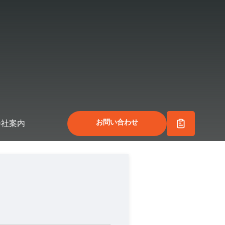
お問い合わせ
会社案内