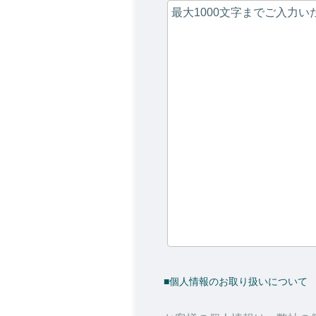
■個人情報のお取り扱いについて