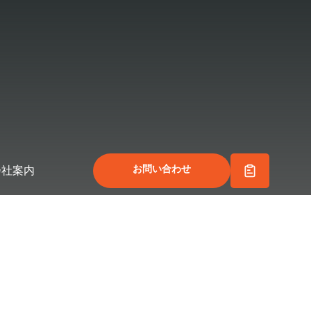
お問い合わせ
会社案内