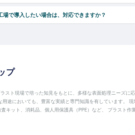
の工場で導入したい場合は、対応できますか？
ップ
のブラスト現場で培った知見をもとに、多様な表面処理ニーズに
な用途においても、豊富な実績と専門知識を有しています。 
査キット、消耗品、個人用保護具（PPE）など、 ブラスト作