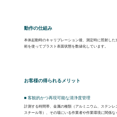
動作の仕組み
本体起動時のキャリブレーション後、測定時に照射した
術を使ってブラスト表面状態を数値化しています。
お客様の得られるメリット
■ 客観的かつ再現可能な清浄度管理
計測する時間帯、金属の種類（アルミニウム、ステンレ
スチール等）、その場にいる作業者や作業環境に関係な