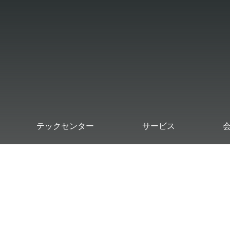
Skip to
Main
Content
テックセンター
サービス