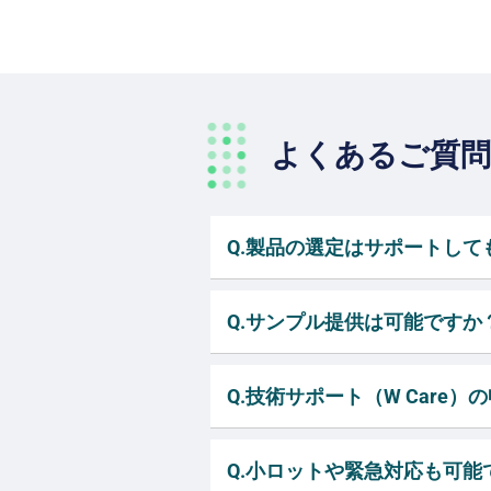
よくあるご質問
Q.製品の選定はサポートして
Q.サンプル提供は可能ですか
Q.技術サポート（W Care
Q.小ロットや緊急対応も可能