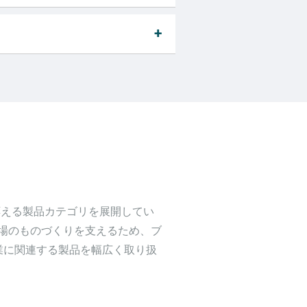
応える製品カテゴリを展開してい
現場のものづくりを支えるため、ブ
業に関連する製品を幅広く取り扱