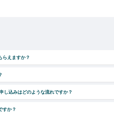
もらえますか？
？
）の申し込みはどのような流れですか？
ですか？