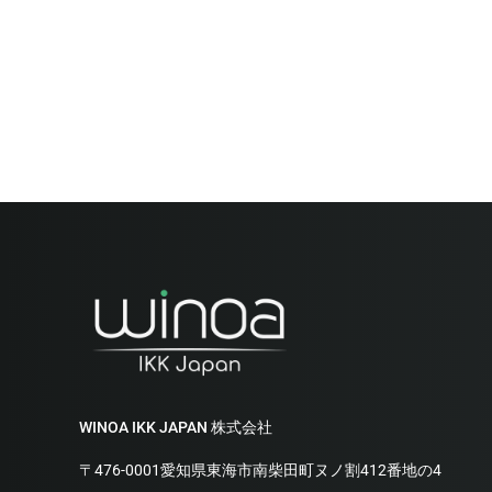
WINOA IKK JAPAN 株式会社
〒476-0001愛知県東海市南柴田町ヌノ割412番地の4