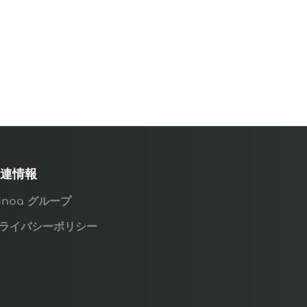
連情報
inoa グループ
ライバシーポリシー