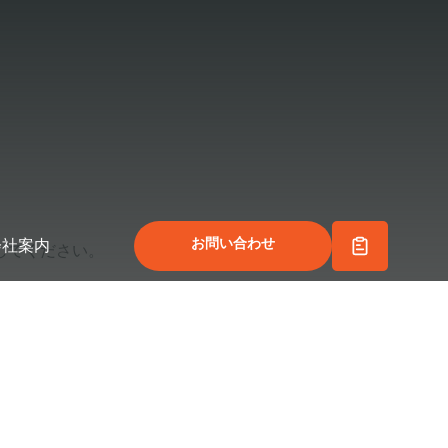
お問い合わせ
会社案内
してください。